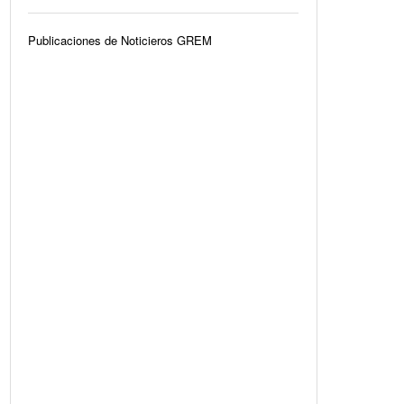
Publicaciones de Noticieros GREM