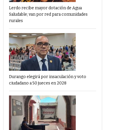
Lerdo recibe mayor dotación de Agua
Saludable; van por red para comunidades
rurales
Durango elegirá por insaculación y voto
ciudadano a 50 jueces en 2028