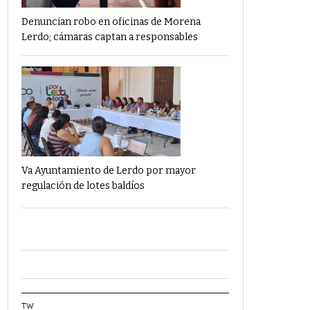
Denuncian robo en oficinas de Morena
Lerdo; cámaras captan a responsables
Va Ayuntamiento de Lerdo por mayor
regulación de lotes baldíos
TW