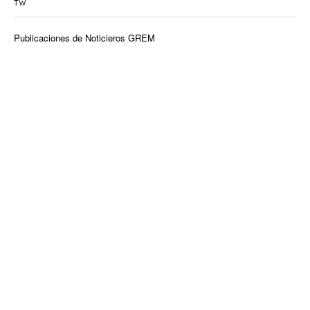
TW
Publicaciones de Noticieros GREM