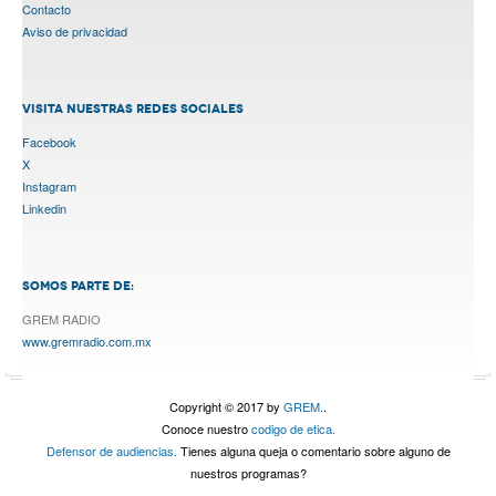
Contacto
Aviso de privacidad
VISITA NUESTRAS REDES SOCIALES
Facebook
X
Instagram
Linkedin
SOMOS PARTE DE:
GREM RADIO
www.gremradio.com.mx
Copyright © 2017 by
GREM.
.
Conoce nuestro
codigo de etica.
Defensor de audiencias.
Tienes alguna queja o comentario sobre alguno de
nuestros programas?