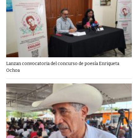
Lanzan convocatoria del concurso de poesía Enriqueta
Ochoa