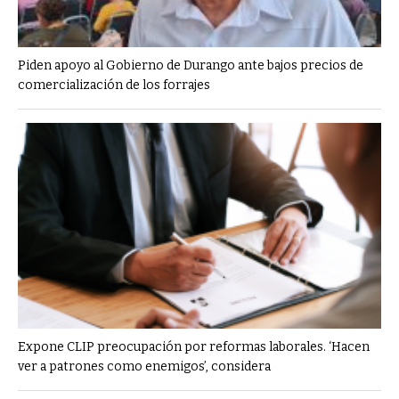
Piden apoyo al Gobierno de Durango ante bajos precios de
comercialización de los forrajes
Expone CLIP preocupación por reformas laborales. ‘Hacen
ver a patrones como enemigos’, considera