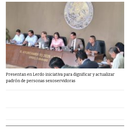
Presentan en Lerdo iniciativa para dignificar y actualizar
padrón de personas sexoservidoras