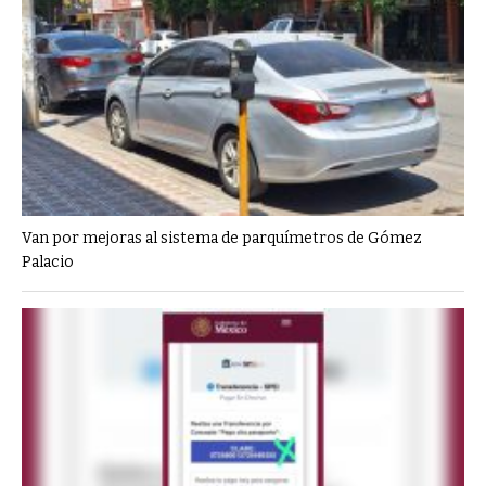
Van por mejoras al sistema de parquímetros de Gómez
Palacio