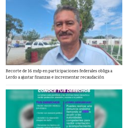
Recorte de 16 mdp en participaciones federales obliga a
Lerdo a ajustar finanzas e incrementar recaudación