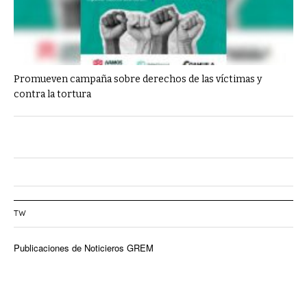
Promueven campaña sobre derechos de las víctimas y
contra la tortura
TW
Publicaciones de Noticieros GREM