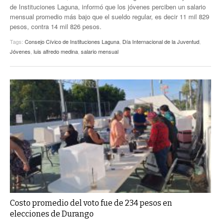
de Instituciones Laguna, informó que los jóvenes perciben un salario
mensual promedio más bajo que el sueldo regular, es decir 11 mil 829
pesos, contra 14 mil 826 pesos.
Tags:
Consejo Cívico de Instituciones Laguna
,
Día Internacional de la Juventud
,
Jóvenes
,
luis alfredo medina
,
salario mensual
Costo promedio del voto fue de 234 pesos en
elecciones de Durango