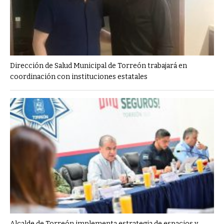
Dirección de Salud Municipal de Torreón trabajará en
coordinación con instituciones estatales
Alcalde de Torreón implementa estrategia de espacios y