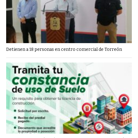
Detienen a 18 personas en centro comercial de Torreón