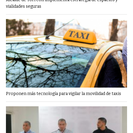
vialidades seguras
Proponen más tecnología para vigilar la movilidad de taxis