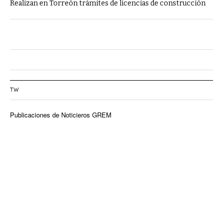
Realizan en Torreón trámites de licencias de construcción
TW
Publicaciones de Noticieros GREM