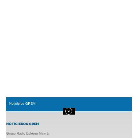
Noticieros GREM
NOTICIEROS GREM
Grupo Radio Estéreo Mayrán