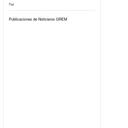
TW
Publicaciones de Noticieros GREM