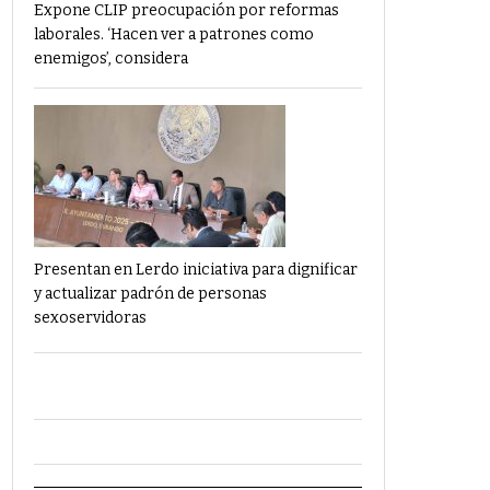
Expone CLIP preocupación por reformas
laborales. ‘Hacen ver a patrones como
enemigos’, considera
Presentan en Lerdo iniciativa para dignificar
y actualizar padrón de personas
sexoservidoras