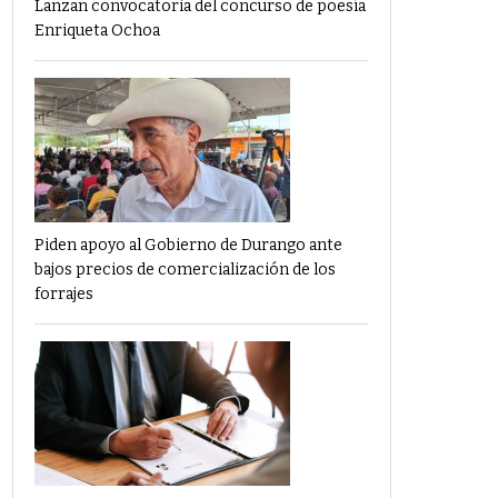
Lanzan convocatoria del concurso de poesía
Enriqueta Ochoa
Piden apoyo al Gobierno de Durango ante
bajos precios de comercialización de los
forrajes