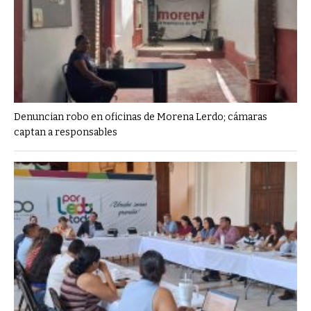
Denuncian robo en oficinas de Morena Lerdo; cámaras
captan a responsables