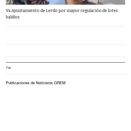
Va Ayuntamiento de Lerdo por mayor regulación de lotes
baldíos
TW
Publicaciones de Noticieros GREM