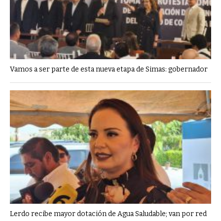
Vamos a ser parte de esta nueva etapa de Simas: gobernador
Lerdo recibe mayor dotación de Agua Saludable; van por red