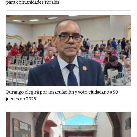
para comunidades rurales
Durango elegirá por insaculación y voto ciudadano a 50
jueces en 2028