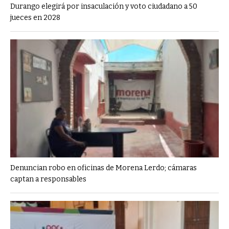
Durango elegirá por insaculación y voto ciudadano a 50
jueces en 2028
Denuncian robo en oficinas de Morena Lerdo; cámaras
captan a responsables