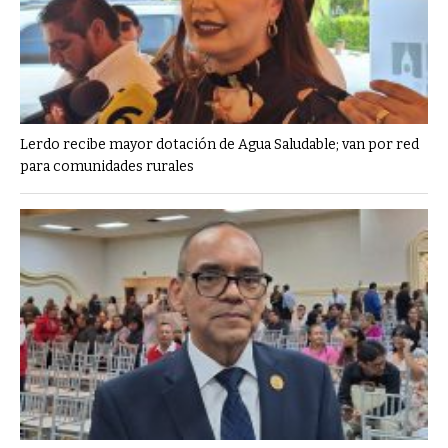
Lerdo recibe mayor dotación de Agua Saludable; van por red
para comunidades rurales