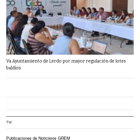
Va Ayuntamiento de Lerdo por mayor regulación de lotes
baldíos
TW
Publicaciones de Noticieros GREM