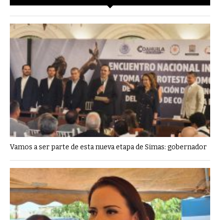
Vamos a ser parte de esta nueva etapa de Simas: gobernador