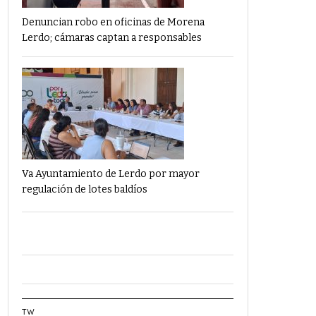
Denuncian robo en oficinas de Morena
Lerdo; cámaras captan a responsables
Va Ayuntamiento de Lerdo por mayor
regulación de lotes baldíos
TW