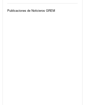
Publicaciones de Noticieros GREM