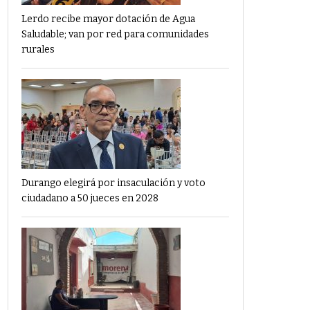
Lerdo recibe mayor dotación de Agua
Saludable; van por red para comunidades
rurales
Durango elegirá por insaculación y voto
ciudadano a 50 jueces en 2028