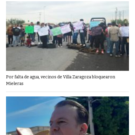
Por falta de agua, vecinos de Villa Zaragoza bloquearon
Mieleras