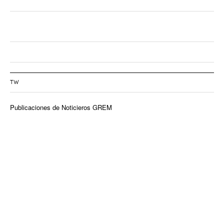
TW
Publicaciones de Noticieros GREM