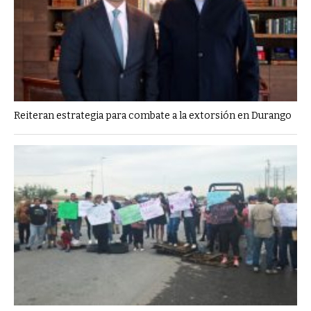
Reiteran estrategia para combate a la extorsión en Durango