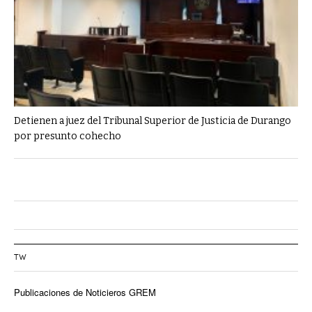
Detienen a juez del Tribunal Superior de Justicia de Durango
por presunto cohecho
TW
Publicaciones de Noticieros GREM