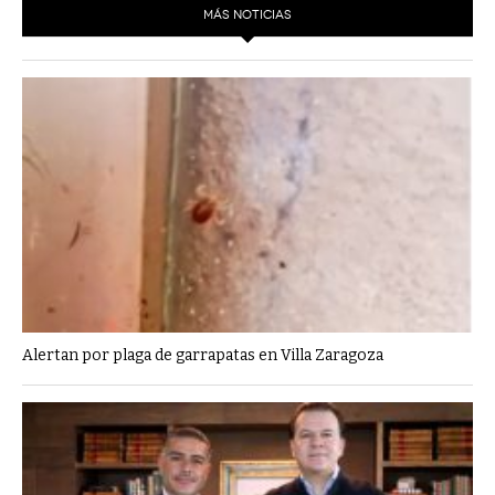
MÁS NOTICIAS
Alertan por plaga de garrapatas en Villa Zaragoza