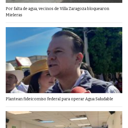
Por falta de agua, vecinos de Villa Zaragoza bloquearon
Mieleras
Plantean fideicomiso federal para operar Agua Saludable