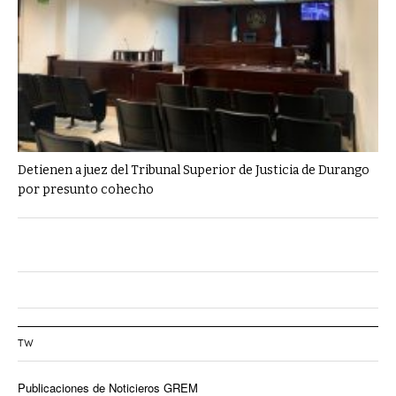
Detienen a juez del Tribunal Superior de Justicia de Durango
por presunto cohecho
TW
Publicaciones de Noticieros GREM