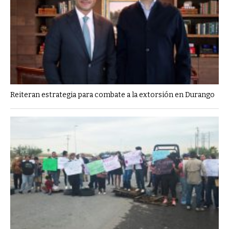
Reiteran estrategia para combate a la extorsión en Durango