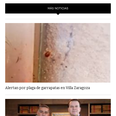
MÁS NOTICIAS
Alertan por plaga de garrapatas en Villa Zaragoza