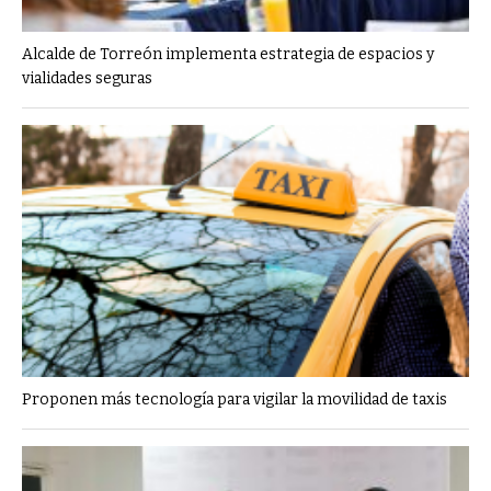
Alcalde de Torreón implementa estrategia de espacios y
vialidades seguras
Proponen más tecnología para vigilar la movilidad de taxis