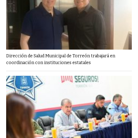
Dirección de Salud Municipal de Torreón trabajará en
coordinación con instituciones estatales