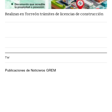
Realizan en Torreón trámites de licencias de construcción
TW
Publicaciones de Noticieros GREM