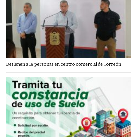
Detienen a 18 personas en centro comercial de Torreón