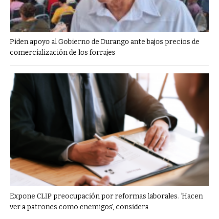
Piden apoyo al Gobierno de Durango ante bajos precios de
comercialización de los forrajes
Expone CLIP preocupación por reformas laborales. ‘Hacen
ver a patrones como enemigos’, considera