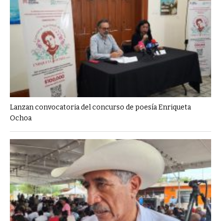
Lanzan convocatoria del concurso de poesía Enriqueta
Ochoa