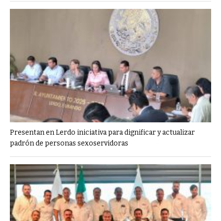
Presentan en Lerdo iniciativa para dignificar y actualizar
padrón de personas sexoservidoras