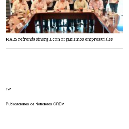
MARS refrenda sinergia con organismos empresariales
TW
Publicaciones de Noticieros GREM