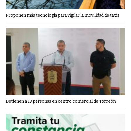
Proponen más tecnología para vigilar la movilidad de taxis
Detienen a 18 personas en centro comercial de Torreón