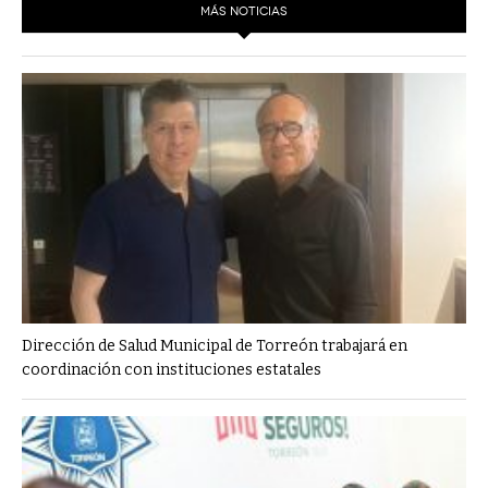
MÁS NOTICIAS
Dirección de Salud Municipal de Torreón trabajará en
coordinación con instituciones estatales