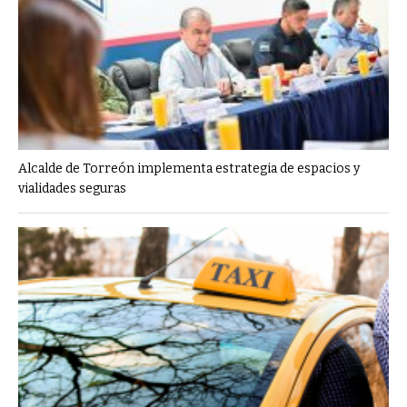
Alcalde de Torreón implementa estrategia de espacios y
vialidades seguras