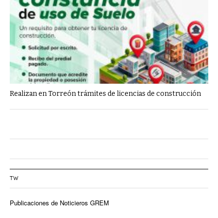
Realizan en Torreón trámites de licencias de construcción
TW
Publicaciones de Noticieros GREM