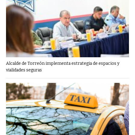
Alcalde de Torreón implementa estrategia de espacios y
vialidades seguras