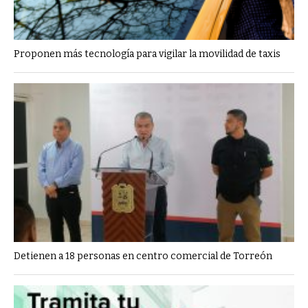
Proponen más tecnología para vigilar la movilidad de taxis
Detienen a 18 personas en centro comercial de Torreón