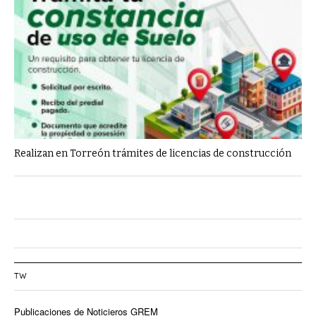
Realizan en Torreón trámites de licencias de construcción
TW
Publicaciones de Noticieros GREM