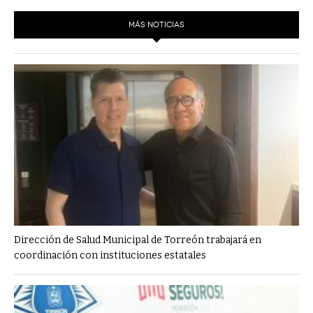
MÁS NOTICIAS
Dirección de Salud Municipal de Torreón trabajará en
coordinación con instituciones estatales