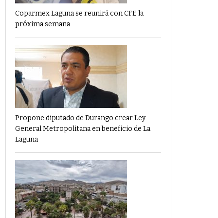
Coparmex Laguna se reunirá con CFE la
próxima semana
Propone diputado de Durango crear Ley
General Metropolitana en beneficio de La
Laguna