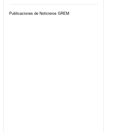
Publicaciones de Noticieros GREM