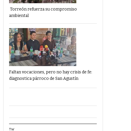
Torreón refuerza su compromiso
ambiental
Faltan vocaciones, pero no hay crisis de fe:
diagnostica párroco de San Agustín
TW