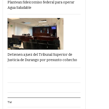
Plantean fideicomiso federal para operar
Agua Saludable
Detienen a juez del Tribunal Superior de
Justicia de Durango por presunto cohecho
TW