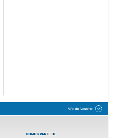
Más de Nosotros
SOMOS PARTE DE: