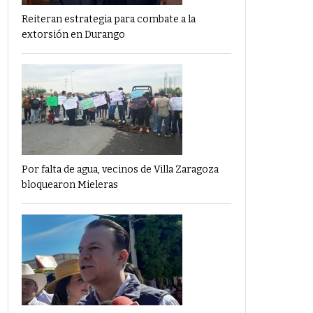
Reiteran estrategia para combate a la
extorsión en Durango
Por falta de agua, vecinos de Villa Zaragoza
bloquearon Mieleras