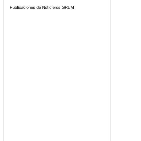
Publicaciones de Noticieros GREM