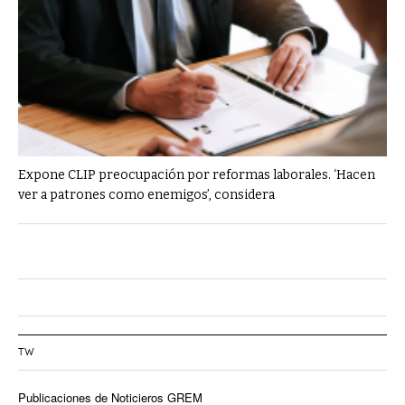
Expone CLIP preocupación por reformas laborales. ‘Hacen
ver a patrones como enemigos’, considera
TW
Publicaciones de Noticieros GREM