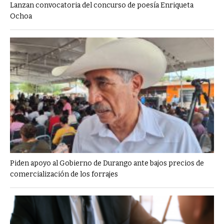
Lanzan convocatoria del concurso de poesía Enriqueta
Ochoa
Piden apoyo al Gobierno de Durango ante bajos precios de
comercialización de los forrajes