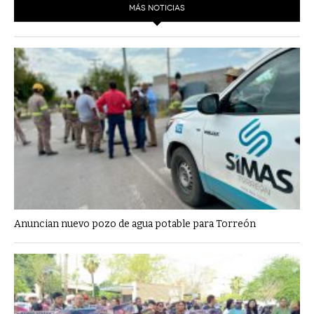
MÁS NOTICIAS
Anuncian nuevo pozo de agua potable para Torreón