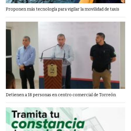
Proponen más tecnología para vigilar la movilidad de taxis
Detienen a 18 personas en centro comercial de Torreón