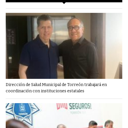
Dirección de Salud Municipal de Torreón trabajará en
coordinación con instituciones estatales