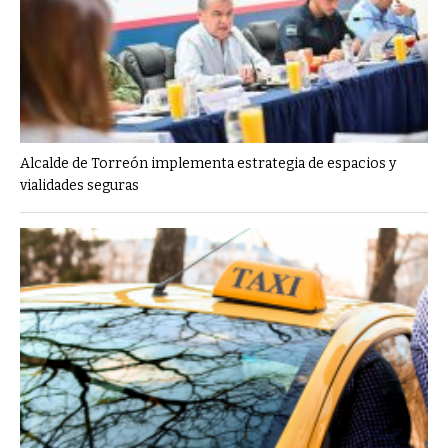
Alcalde de Torreón implementa estrategia de espacios y
vialidades seguras