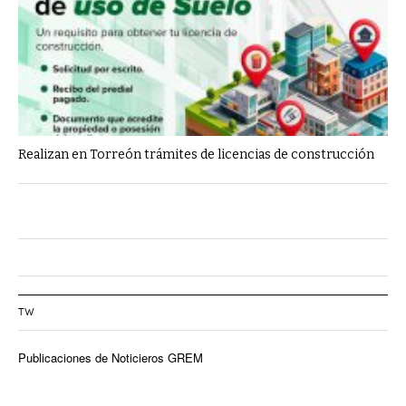
Realizan en Torreón trámites de licencias de construcción
TW
Publicaciones de Noticieros GREM