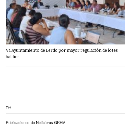
Va Ayuntamiento de Lerdo por mayor regulación de lotes
baldíos
TW
Publicaciones de Noticieros GREM