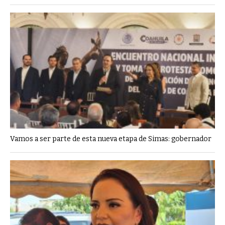
Vamos a ser parte de esta nueva etapa de Simas: gobernador