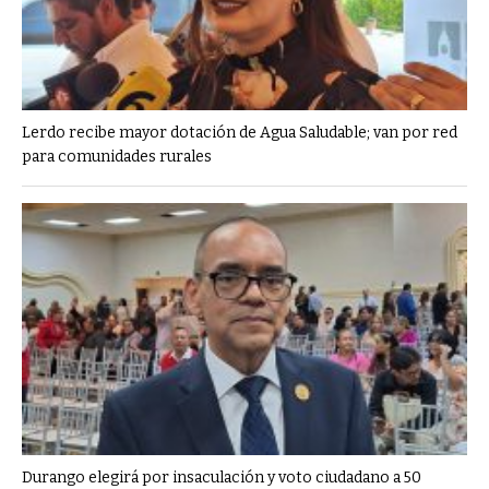
Lerdo recibe mayor dotación de Agua Saludable; van por red
para comunidades rurales
Durango elegirá por insaculación y voto ciudadano a 50