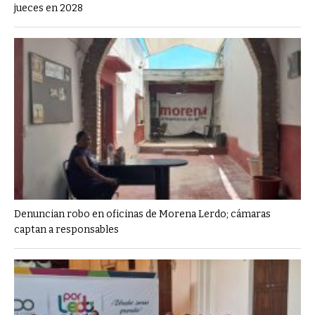
jueces en 2028
Denuncian robo en oficinas de Morena Lerdo; cámaras
captan a responsables