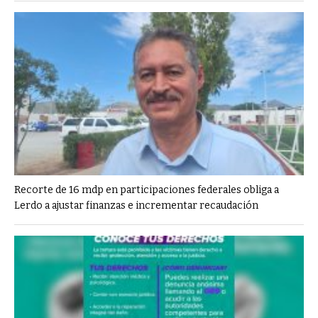
Recorte de 16 mdp en participaciones federales obliga a
Lerdo a ajustar finanzas e incrementar recaudación