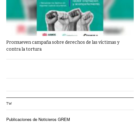
Promueven campaña sobre derechos de las víctimas y
contra la tortura
TW
Publicaciones de Noticieros GREM