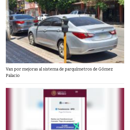
Van por mejoras al sistema de parquímetros de Gómez
Palacio