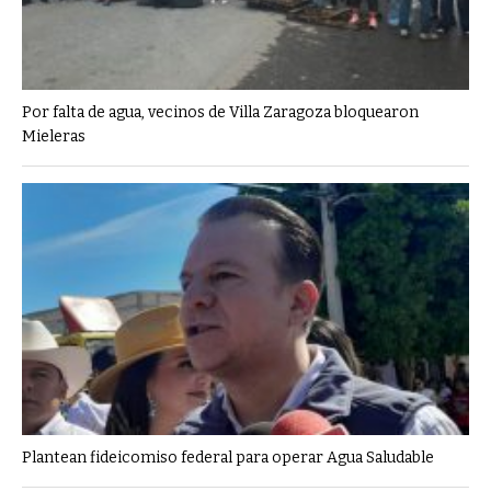
Por falta de agua, vecinos de Villa Zaragoza bloquearon
Mieleras
Plantean fideicomiso federal para operar Agua Saludable