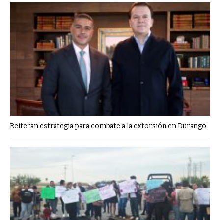
Reiteran estrategia para combate a la extorsión en Durango