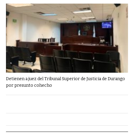
Detienen a juez del Tribunal Superior de Justicia de Durango
por presunto cohecho