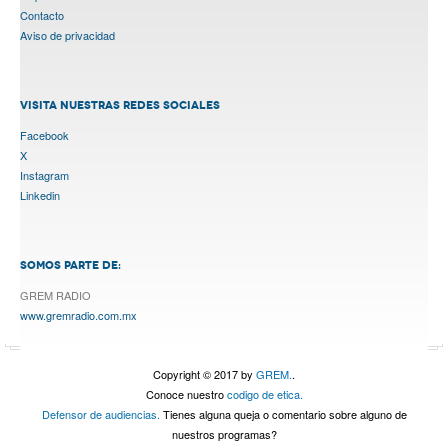
Contacto
Aviso de privacidad
VISITA NUESTRAS REDES SOCIALES
Facebook
X
Instagram
Linkedin
SOMOS PARTE DE:
GREM RADIO
www.gremradio.com.mx
Copyright © 2017 by
GREM.
.
Conoce nuestro
codigo de etica.
Defensor de audiencias.
Tienes alguna queja o comentario sobre alguno de
nuestros programas?