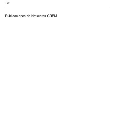
TW
Publicaciones de Noticieros GREM