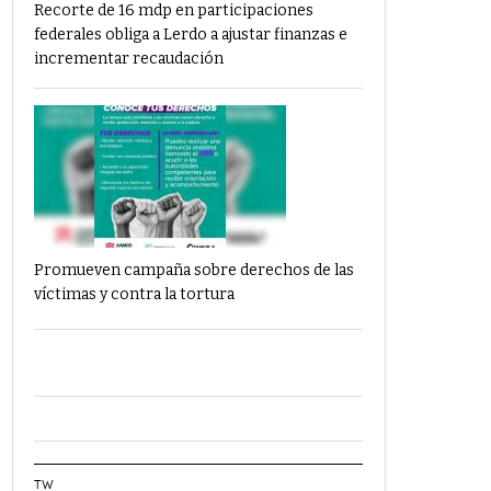
Recorte de 16 mdp en participaciones
federales obliga a Lerdo a ajustar finanzas e
incrementar recaudación
Promueven campaña sobre derechos de las
víctimas y contra la tortura
TW