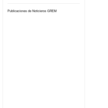
Publicaciones de Noticieros GREM