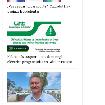
¿Vas a sacar tu pasaporte? ¡Cuidado! Hay
páginas fraudulentas
Habrá más suspensiones de energía
eléctrica programadas en Gómez Palacio