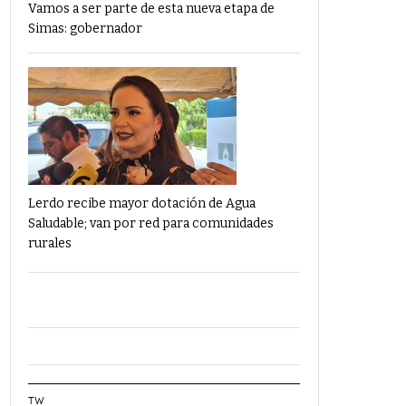
Vamos a ser parte de esta nueva etapa de
Simas: gobernador
Lerdo recibe mayor dotación de Agua
Saludable; van por red para comunidades
rurales
TW