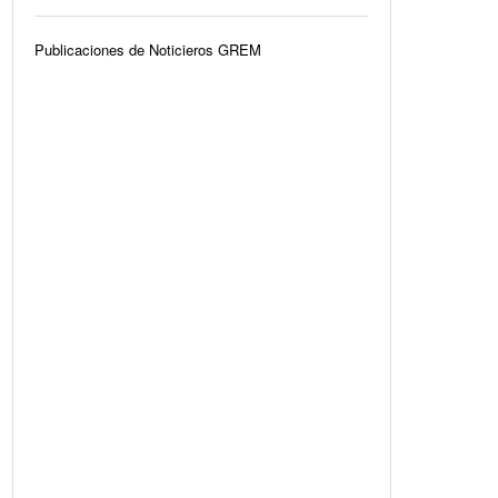
Publicaciones de Noticieros GREM