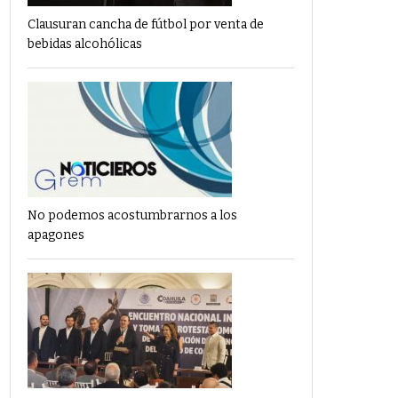
Clausuran cancha de fútbol por venta de
bebidas alcohólicas
No podemos acostumbrarnos a los
apagones