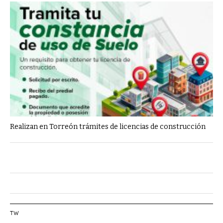
Realizan en Torreón trámites de licencias de construcción
TW