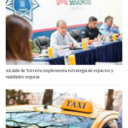
Alcalde de Torreón implementa estrategia de espacios y
vialidades seguras