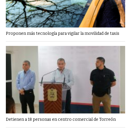
Proponen más tecnología para vigilar la movilidad de taxis
Detienen a 18 personas en centro comercial de Torreón