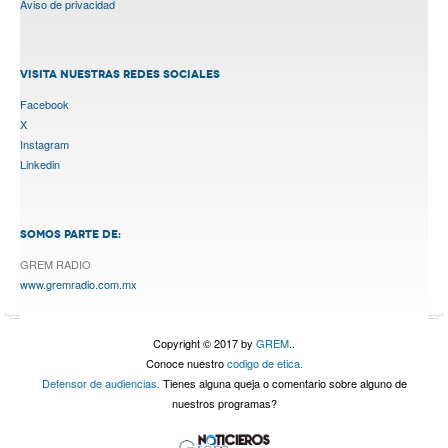
Aviso de privacidad
VISITA NUESTRAS REDES SOCIALES
Facebook
X
Instagram
Linkedin
SOMOS PARTE DE:
GREM RADIO
www.gremradio.com.mx
Copyright © 2017 by
GREM.
.
Conoce nuestro
codigo de etica.
Defensor de audiencias.
Tienes alguna queja o comentario sobre alguno de
nuestros programas?