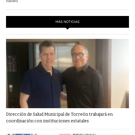
Rainiers
MÁS NOTICIAS
Dirección de Salud Municipal de Torreón trabajará en
coordinación con instituciones estatales