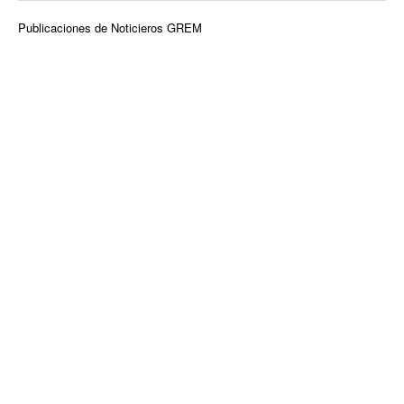
Publicaciones de Noticieros GREM