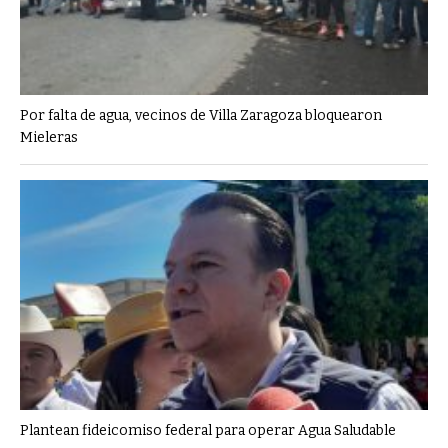
Por falta de agua, vecinos de Villa Zaragoza bloquearon
Mieleras
Plantean fideicomiso federal para operar Agua Saludable