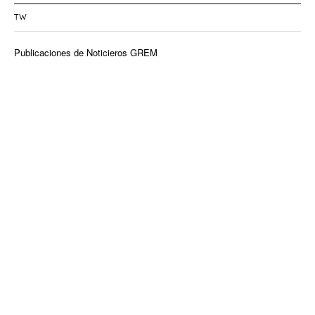
TW
Publicaciones de Noticieros GREM