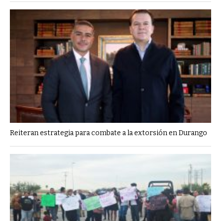
Reiteran estrategia para combate a la extorsión en Durango