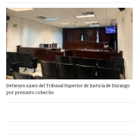
Detienen a juez del Tribunal Superior de Justicia de Durango
por presunto cohecho