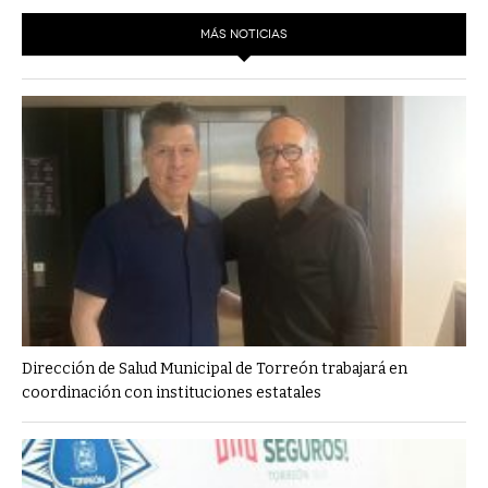
MÁS NOTICIAS
Dirección de Salud Municipal de Torreón trabajará en
coordinación con instituciones estatales