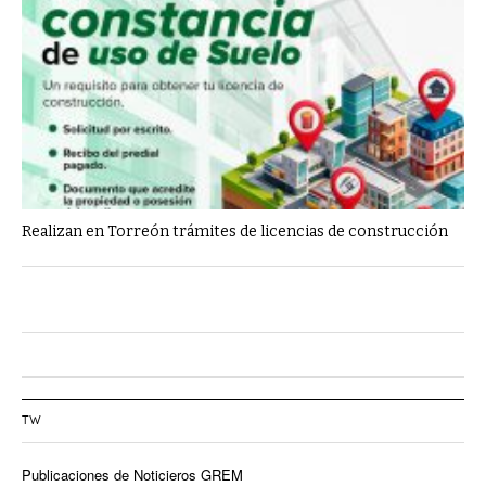
Realizan en Torreón trámites de licencias de construcción
TW
Publicaciones de Noticieros GREM