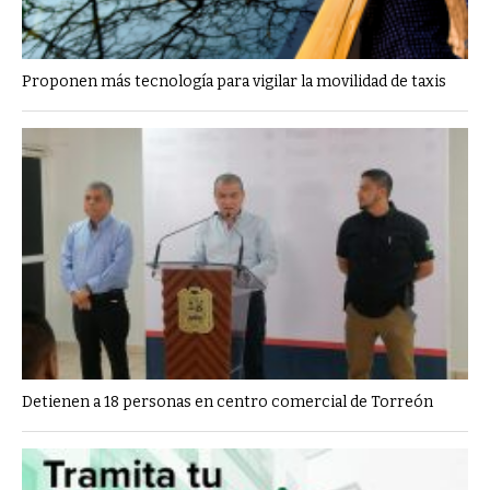
Proponen más tecnología para vigilar la movilidad de taxis
Detienen a 18 personas en centro comercial de Torreón