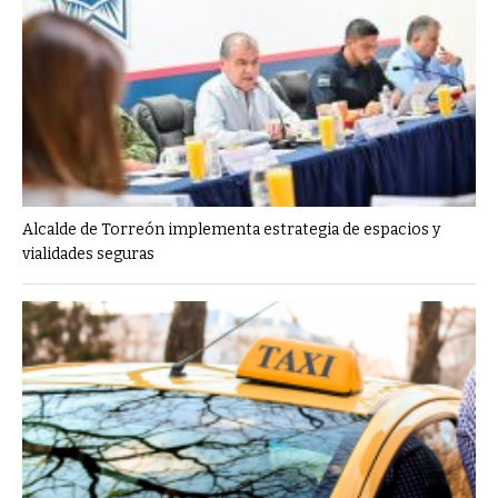
Alcalde de Torreón implementa estrategia de espacios y
vialidades seguras