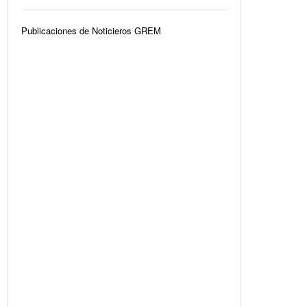
Publicaciones de Noticieros GREM