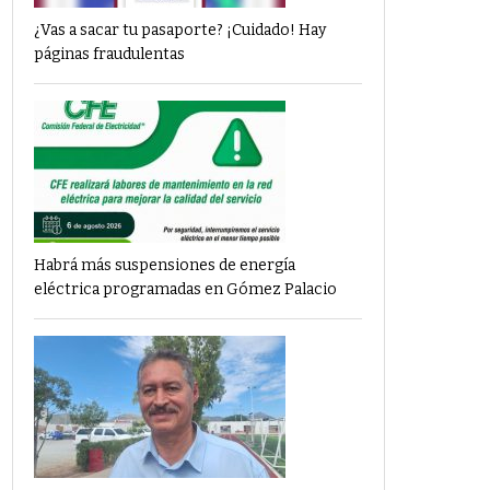
¿Vas a sacar tu pasaporte? ¡Cuidado! Hay
páginas fraudulentas
Habrá más suspensiones de energía
eléctrica programadas en Gómez Palacio