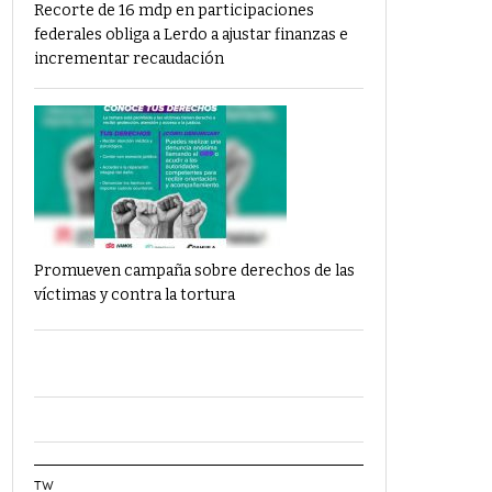
Recorte de 16 mdp en participaciones
federales obliga a Lerdo a ajustar finanzas e
incrementar recaudación
Promueven campaña sobre derechos de las
víctimas y contra la tortura
TW