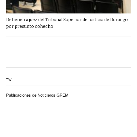
Detienen a juez del Tribunal Superior de Justicia de Durango
por presunto cohecho
TW
Publicaciones de Noticieros GREM