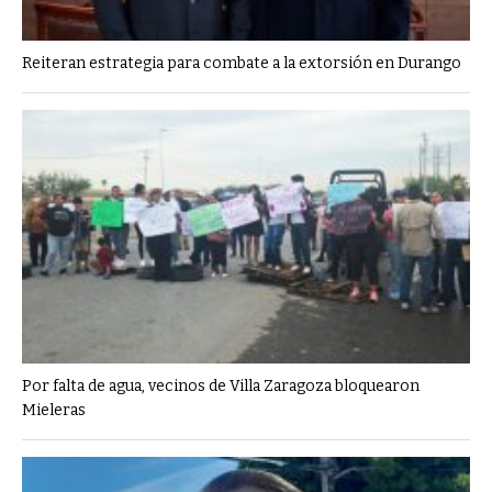
Reiteran estrategia para combate a la extorsión en Durango
Por falta de agua, vecinos de Villa Zaragoza bloquearon
Mieleras