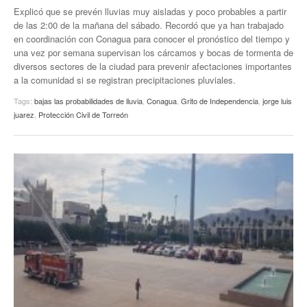
Explicó que se prevén lluvias muy aisladas y poco probables a partir
de las 2:00 de la mañana del sábado. Recordó que ya han trabajado
en coordinación con Conagua para conocer el pronóstico del tiempo y
una vez por semana supervisan los cárcamos y bocas de tormenta de
diversos sectores de la ciudad para prevenir afectaciones importantes
a la comunidad si se registran precipitaciones pluviales.
Tags:
bajas las probabilidades de lluvia
,
Conagua
,
Grito de Independencia
,
jorge luis
juarez
,
Protección Civil de Torreón