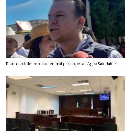
Plantean fideicomiso federal para operar Agua Saludable