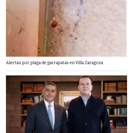
Alertan por plaga de garrapatas en Villa Zaragoza