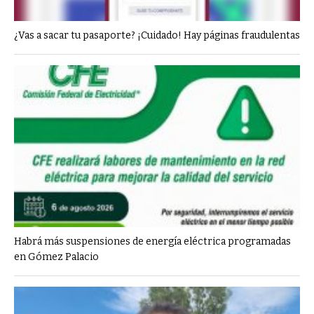
¿Vas a sacar tu pasaporte? ¡Cuidado! Hay páginas fraudulentas
Habrá más suspensiones de energía eléctrica programadas
en Gómez Palacio