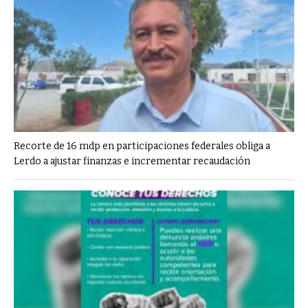
Recorte de 16 mdp en participaciones federales obliga a
Lerdo a ajustar finanzas e incrementar recaudación