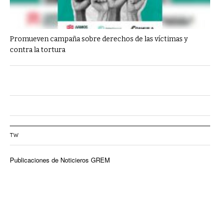
Promueven campaña sobre derechos de las víctimas y
contra la tortura
TW
Publicaciones de Noticieros GREM