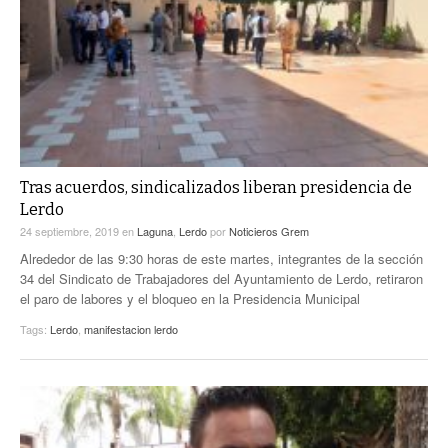
Tras acuerdos, sindicalizados liberan presidencia de
Lerdo
24 septiembre, 2019
en
Laguna
,
Lerdo
por
Noticieros Grem
Alrededor de las 9:30 horas de este martes, integrantes de la sección
34 del Sindicato de Trabajadores del Ayuntamiento de Lerdo, retiraron
el paro de labores y el bloqueo en la Presidencia Municipal
Tags:
Lerdo
,
manifestacion lerdo