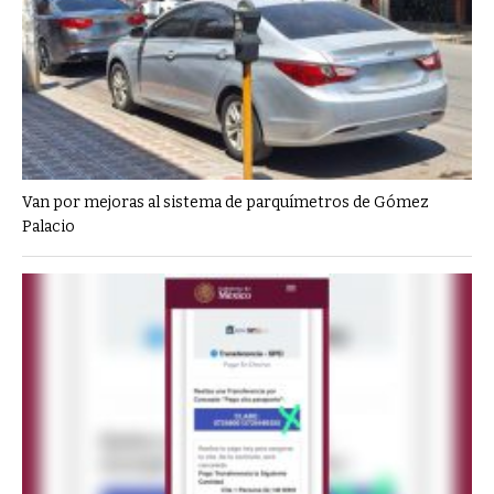
Van por mejoras al sistema de parquímetros de Gómez
Palacio