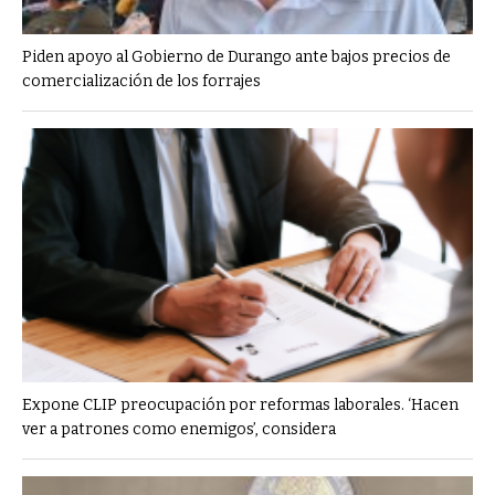
Piden apoyo al Gobierno de Durango ante bajos precios de
comercialización de los forrajes
Expone CLIP preocupación por reformas laborales. ‘Hacen
ver a patrones como enemigos’, considera