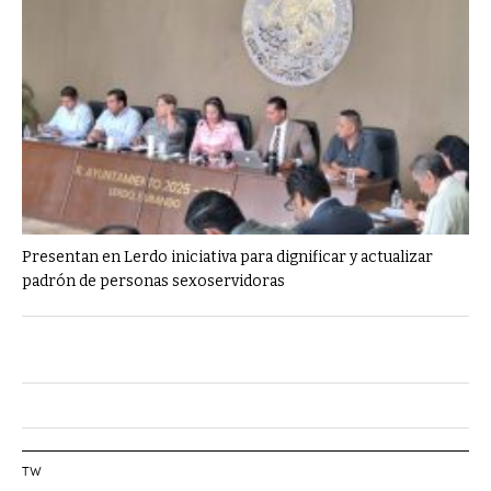
Presentan en Lerdo iniciativa para dignificar y actualizar
padrón de personas sexoservidoras
TW