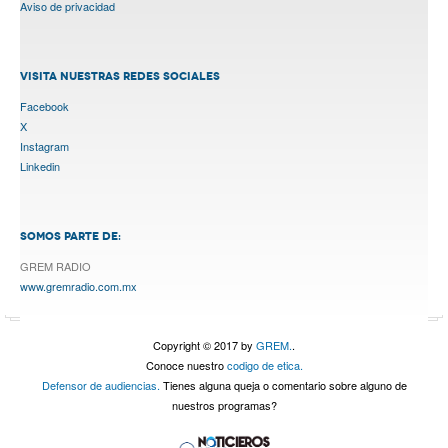
Aviso de privacidad
VISITA NUESTRAS REDES SOCIALES
Facebook
X
Instagram
Linkedin
SOMOS PARTE DE:
GREM RADIO
www.gremradio.com.mx
Copyright © 2017 by
GREM.
.
Conoce nuestro
codigo de etica.
Defensor de audiencias.
Tienes alguna queja o comentario sobre alguno de
nuestros programas?