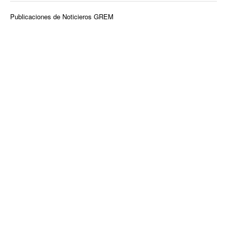
Publicaciones de Noticieros GREM