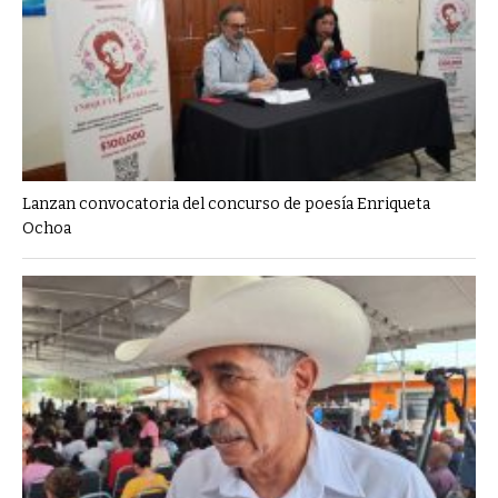
Lanzan convocatoria del concurso de poesía Enriqueta
Ochoa