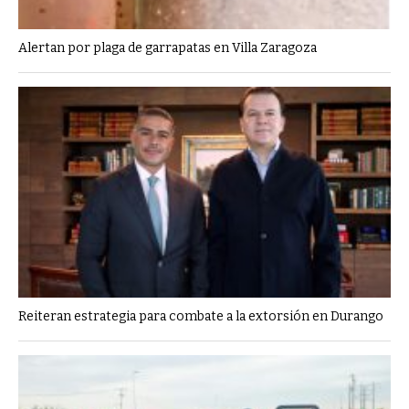
Alertan por plaga de garrapatas en Villa Zaragoza
Reiteran estrategia para combate a la extorsión en Durango