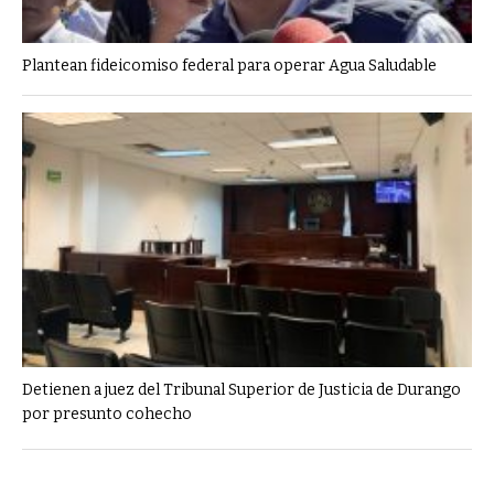
Plantean fideicomiso federal para operar Agua Saludable
Detienen a juez del Tribunal Superior de Justicia de Durango
por presunto cohecho