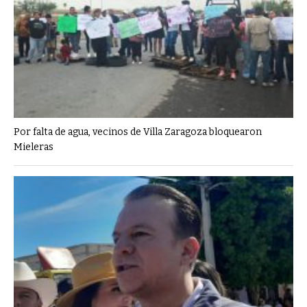
Por falta de agua, vecinos de Villa Zaragoza bloquearon
Mieleras