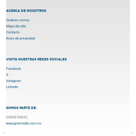
ACERCA DE NOSOTROS
Quiénes somos
Mapa del sitio
Contacto
Aviso de privacidad
VISITA NUESTRAS REDES SOCIALES
Facebook
X
Instagram
Linkedin
SOMOS PARTE DE:
GREM RADIO
www.gremradio.com.mx