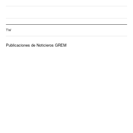
TW
Publicaciones de Noticieros GREM