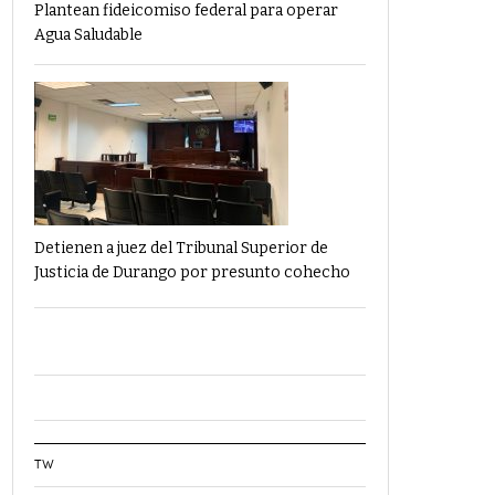
Plantean fideicomiso federal para operar
Agua Saludable
Detienen a juez del Tribunal Superior de
Justicia de Durango por presunto cohecho
TW