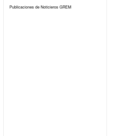
Publicaciones de Noticieros GREM