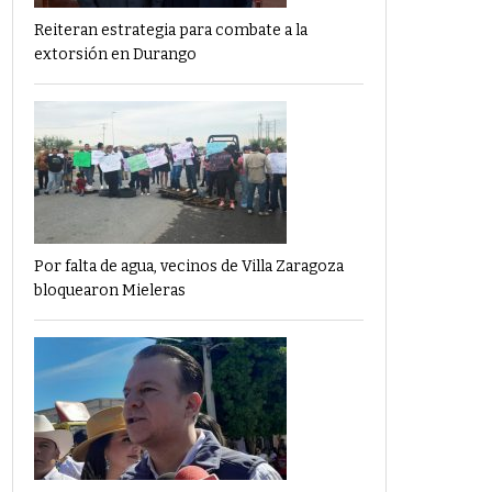
Reiteran estrategia para combate a la
extorsión en Durango
Por falta de agua, vecinos de Villa Zaragoza
bloquearon Mieleras