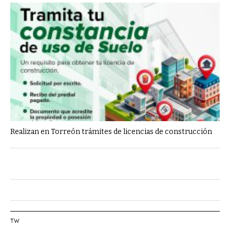
Realizan en Torreón trámites de licencias de construcción
TW