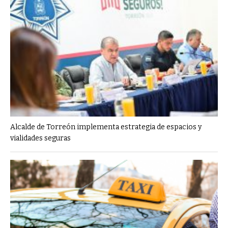
Alcalde de Torreón implementa estrategia de espacios y
vialidades seguras