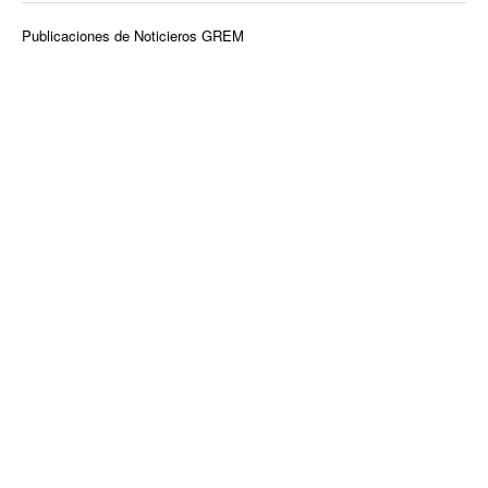
Publicaciones de Noticieros GREM