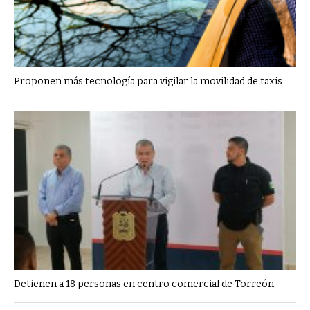
Proponen más tecnología para vigilar la movilidad de taxis
Detienen a 18 personas en centro comercial de Torreón