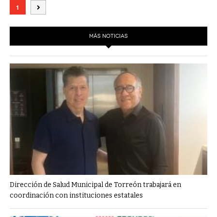
1
MÁS NOTICIAS
Dirección de Salud Municipal de Torreón trabajará en
coordinación con instituciones estatales