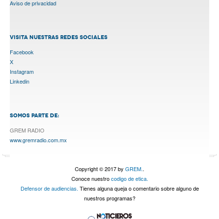
Aviso de privacidad
VISITA NUESTRAS REDES SOCIALES
Facebook
X
Instagram
Linkedin
SOMOS PARTE DE:
GREM RADIO
www.gremradio.com.mx
Copyright © 2017 by
GREM.
.
Conoce nuestro
codigo de etica.
Defensor de audiencias.
Tienes alguna queja o comentario sobre alguno de
nuestros programas?