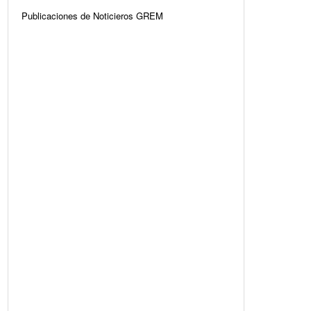
Publicaciones de Noticieros GREM