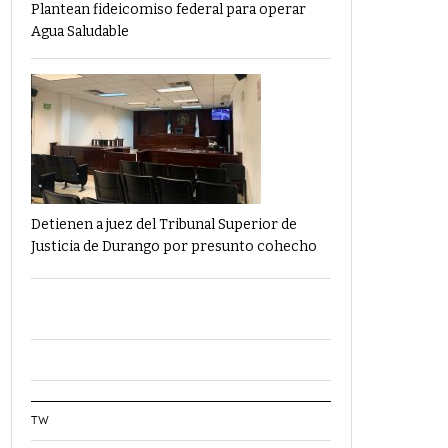
Plantean fideicomiso federal para operar
Agua Saludable
Detienen a juez del Tribunal Superior de
Justicia de Durango por presunto cohecho
TW