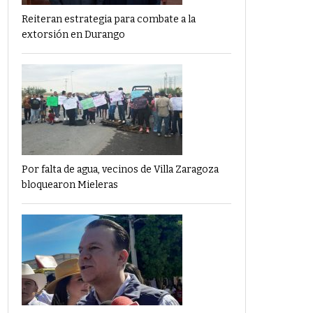
Reiteran estrategia para combate a la
extorsión en Durango
Por falta de agua, vecinos de Villa Zaragoza
bloquearon Mieleras