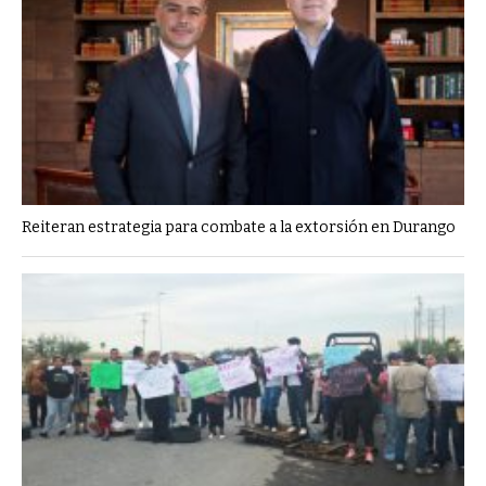
Reiteran estrategia para combate a la extorsión en Durango