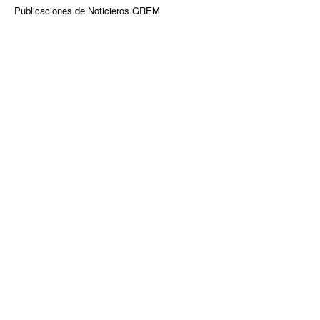
Publicaciones de Noticieros GREM