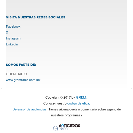
VISITA NUESTRAS REDES SOCIALES
Facebook
X
Instagram
Linkedin
SOMOS PARTE DE:
GREM RADIO
www.gremradio.com.mx
Copyright © 2017 by
GREM.
.
Conoce nuestro
codigo de etica.
Defensor de audiencias.
Tienes alguna queja o comentario sobre alguno de
nuestros programas?