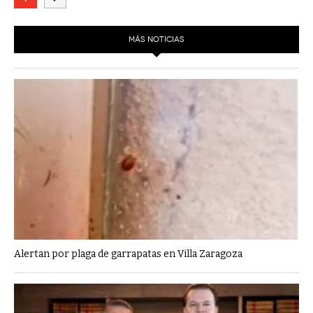
MÁS NOTICIAS
Alertan por plaga de garrapatas en Villa Zaragoza