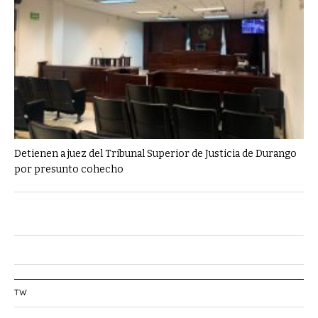
Detienen a juez del Tribunal Superior de Justicia de Durango
por presunto cohecho
TW