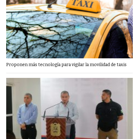
Proponen más tecnología para vigilar la movilidad de taxis