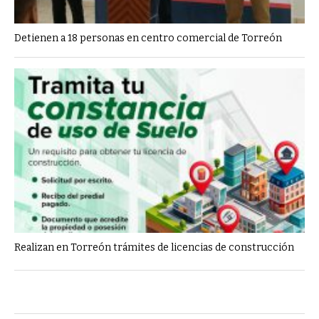
Detienen a 18 personas en centro comercial de Torreón
Realizan en Torreón trámites de licencias de construcción