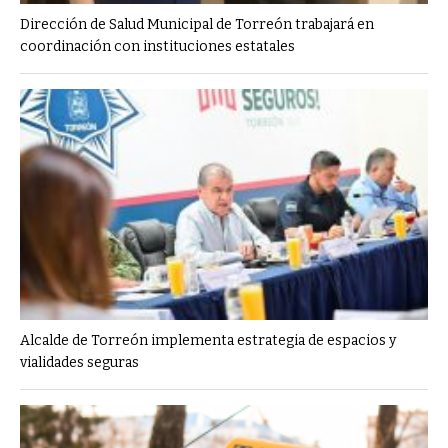
Dirección de Salud Municipal de Torreón trabajará en
coordinación con instituciones estatales
Alcalde de Torreón implementa estrategia de espacios y
vialidades seguras