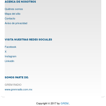
ACERCA DE NOSOTROS
Quiénes somos
Mapa del sitio
Contacto
Aviso de privacidad
VISITA NUESTRAS REDES SOCIALES
Facebook
X
Instagram
Linkedin
SOMOS PARTE DE:
GREM RADIO
www.gremradio.com.mx
Copyright © 2017 by
GREM.
.