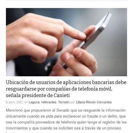
Ubicación de usuarios de aplicaciones bancarias debe
resguardarse por compañías de telefonía móvil,
señala presidente de Canieti
8 abril, 2021
en
Laguna
,
relevantes
,
Torreón
por
Liliana Rincón Cervantes
Mencionó que propusieron al Senado que se resguarde la información
únicamente cuando se pida para esclarecer un fraude o un delito, que
sea la compañía proveedora de telefonía quien tenga el registro de los
movimientos y que cuando se soliciten sea a través de un proceso