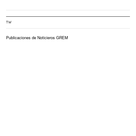
TW
Publicaciones de Noticieros GREM