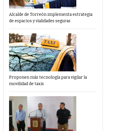
Alcalde de Torreón implementa estrategia
de espacios y vialidades seguras
Proponen más tecnología para vigilar la
movilidad de taxis