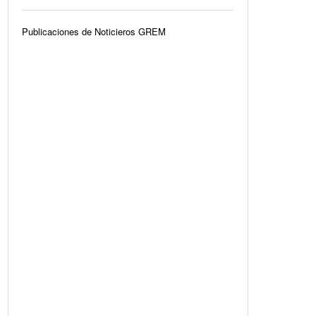
Publicaciones de Noticieros GREM