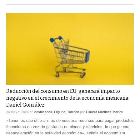
Reducción del consumo en EU, generará impacto
negativo en el crecimiento de la economía mexicana:
Daniel González
30 mayo, 2024
en
destacadas
,
Laguna
,
Torreón
por
Claudia Martínez Martell
«Tenemos que utilizar más de nuestros recursos para pagar productos
financieros en vez de gastarlos en bienes y servicios, lo que genera
desaceleración en la actividad económica», señala el economista