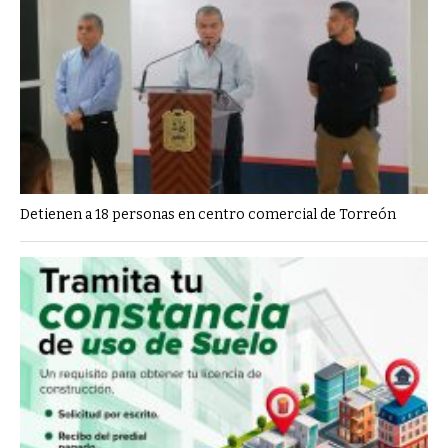
Detienen a 18 personas en centro comercial de Torreón