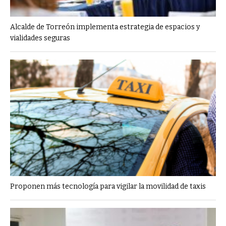
Alcalde de Torreón implementa estrategia de espacios y
vialidades seguras
Proponen más tecnología para vigilar la movilidad de taxis