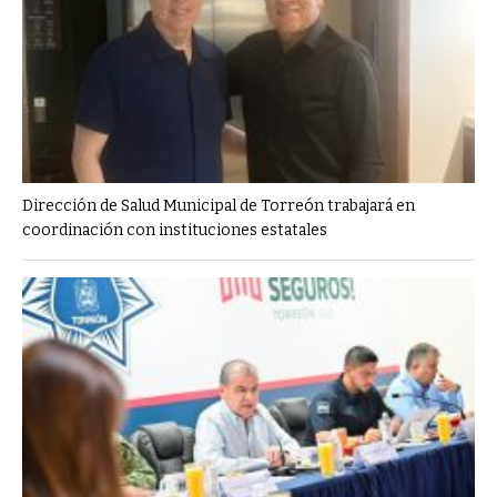
Dirección de Salud Municipal de Torreón trabajará en
coordinación con instituciones estatales