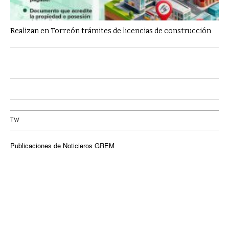
Realizan en Torreón trámites de licencias de construcción
TW
Publicaciones de Noticieros GREM